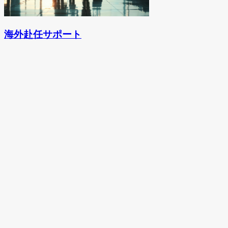
海外赴任サポート
お問い合わせ
本サービスに関するお問い合わせや
ご質問などお気軽にお問い合わせください
お問い合わせ
資料請求
その他当社サービスの資料は
こちらからご確認ください
資料請求
私たちの強み
事業詳細