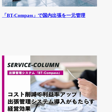
「BT-Compass」で国内出張を一元管理
関連サービスコラム