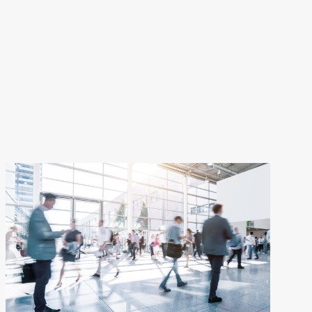
個人情報の取り扱いについて同意する
資料ダウンロード
関連サービス事例