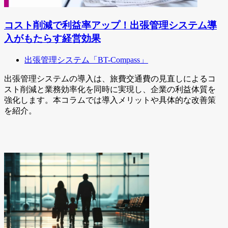
コスト削減で利益率アップ！出張管理システム導
入がもたらす経営効果
出張管理システム「BT-Compass」
出張管理システムの導入は、旅費交通費の見直しによるコ
スト削減と業務効率化を同時に実現し、企業の利益体質を
強化します。本コラムでは導入メリットや具体的な改善策
を紹介。
関連するサービス