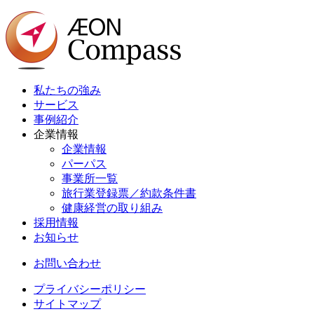
私たちの強み
サービス
事例紹介
企業情報
企業情報
パーパス
事業所一覧
旅行業登録票／約款条件書
健康経営の取り組み
採用情報
お知らせ
お問い合わせ
プライバシーポリシー
サイトマップ