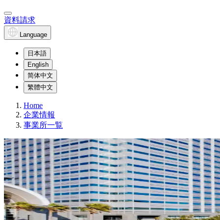
資料請求
Language
日本語
English
简体中文
繁體中文
Home
企業情報
事業所一覧