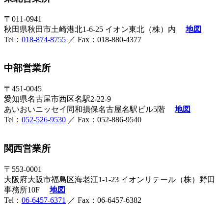
〒011-0941
秋田県秋田市土崎港北1-6-25 イオン東北（株）内
地図
Tel：
018-874-8755
／ Fax：018-880-4377
中部営業所
〒451-0045
愛知県名古屋市西区名駅2-22-9
あいおいニッセイ同和損保名古屋名駅ビル5階
地図
Tel：
052-526-9530
／ Fax：052-886-9540
関西営業所
〒553-0001
大阪府大阪市福島区海老江1-1-23 イオンリテール（株）野田
事務所10F
地図
Tel：
06-6457-6371
／ Fax：06-6457-6382