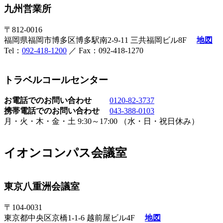
九州営業所
〒812-0016
福岡県福岡市博多区博多駅南2-9-11 三共福岡ビル8F
地図
Tel：
092-418-1200
／ Fax：092-418-1270
トラベルコールセンター
お電話でのお問い合わせ
0120-82-3737
携帯電話でのお問い合わせ
043-388-0103
月・火・木・金・土 9:30～17:00 （水・日・祝日休み）
イオンコンパス会議室
東京八重洲会議室
〒104-0031
東京都中央区京橋1-1-6 越前屋ビル4F
地図