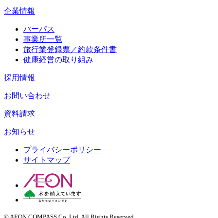
企業情報
パーパス
事業所一覧
旅行業登録票／約款条件書
健康経営の取り組み
採用情報
お問い合わせ
資料請求
お知らせ
プライバシーポリシー
サイトマップ
© AEON COMPASS Co.,Ltd. All Rights Reserved.