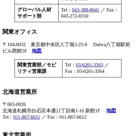
グローバル人材
Tel：
043-388-0041
／ Fax：
サポート部
043-272-6550
関東オフィス
〒104-0032 東京都中央区八丁堀3-25-9 Daiwa八丁堀駅前
ビル西館5F
地図
関東営業部／モビ
Tel：
03-6261-3563
／
リティ営業課
Fax：03-6261-3564
北海道営業所
〒003-0026
北海道札幌市白石区本通21丁目南1-10 新館1F
地図
Tel：
011-867-6611
／ Fax：011-867-6612
東北営業所