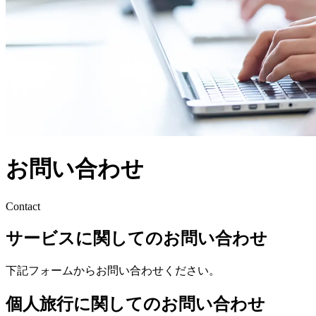
お問い合わせ
Contact
サービスに関してのお問い合わせ
下記フォームからお問い合わせください。
個人旅行に関してのお問い合わせ