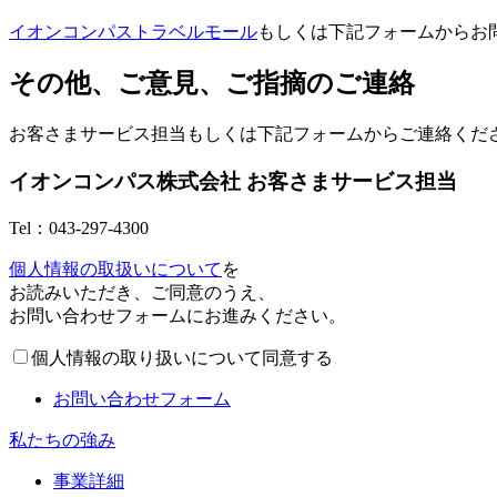
イオンコンパストラベルモール
もしくは下記フォームからお
その他、ご意見、ご指摘のご連絡
お客さまサービス担当もしくは下記フォームからご連絡くだ
イオンコンパス株式会社 お客さまサービス担当
Tel：043-297-4300
個人情報の取扱いについて
を
お読みいただき、ご同意のうえ、
お問い合わせフォームにお進みください。
個人情報の取り扱いについて同意する
お問い合わせフォーム
私たちの強み
事業詳細