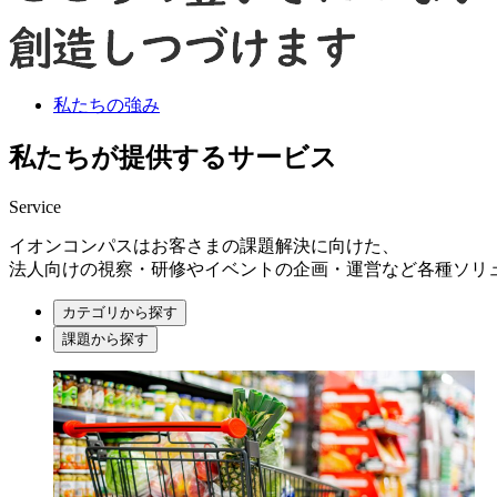
私たちの強み
私たちが提供するサービス
Service
イオンコンパスはお客さまの課題解決に向けた、
法人向けの視察・研修やイベントの企画・運営など各種ソリ
カテゴリから探す
課題から探す