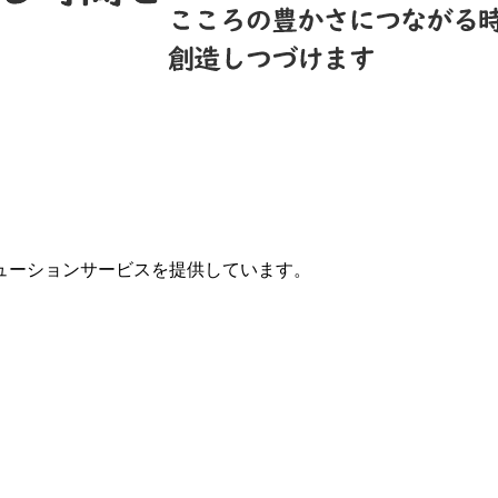
ューションサービスを提供しています。