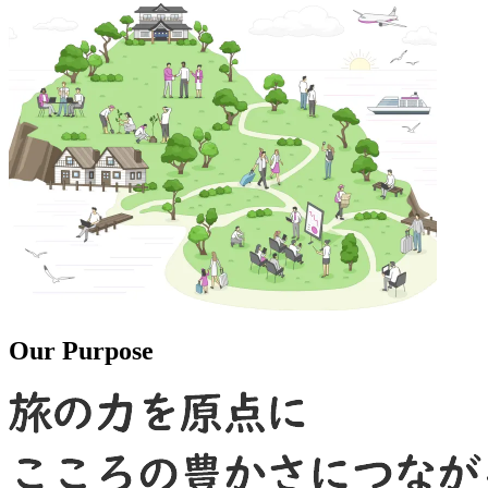
Our Purpose