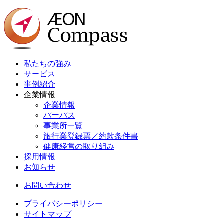
私たちの強み
サービス
事例紹介
企業情報
企業情報
パーパス
事業所一覧
旅行業登録票／約款条件書
健康経営の取り組み
採用情報
お知らせ
お問い合わせ
プライバシーポリシー
サイトマップ