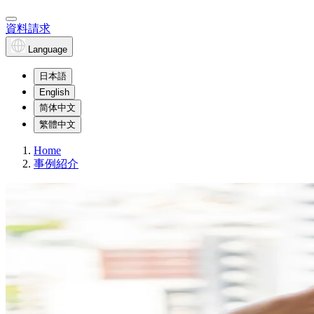
資料請求
Language
日本語
English
简体中文
繁體中文
Home
事例紹介