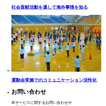
社会貢献活動を通して海外事情を知る
運動会実施でのコミュニケーション活性化
お問い合わせ
本サービスに関するお問い合わせや