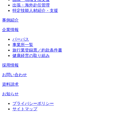
出張・海外赴任管理
特定技能人材紹介・支援
事例紹介
企業情報
パーパス
事業所一覧
旅行業登録票／約款条件書
健康経営の取り組み
採用情報
お問い合わせ
資料請求
お知らせ
プライバシーポリシー
サイトマップ