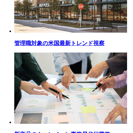
管理職対象の米国最新トレンド視察