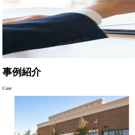
事例紹介
Case