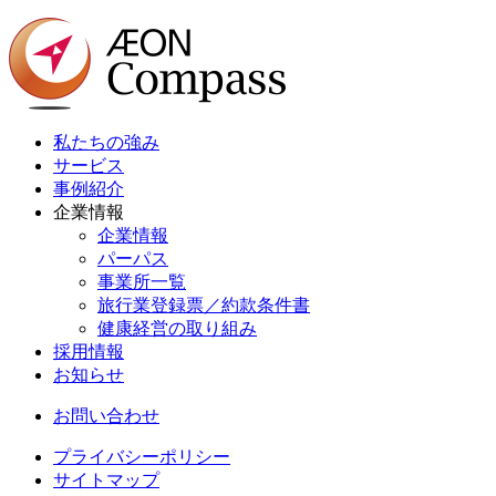
私たちの強み
サービス
事例紹介
企業情報
企業情報
パーパス
事業所一覧
旅行業登録票／約款条件書
健康経営の取り組み
採用情報
お知らせ
お問い合わせ
プライバシーポリシー
サイトマップ