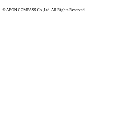
© AEON COMPASS Co.,Ltd. All Rights Reserved.