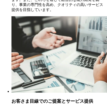
り、事業の専門性を高め、クオリティの高いサービス
提供を目指しています。
お客さま目線でのご提案とサービス提供