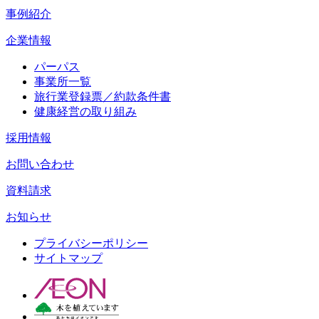
事例紹介
企業情報
パーパス
事業所一覧
旅行業登録票／約款条件書
健康経営の取り組み
採用情報
お問い合わせ
資料請求
お知らせ
プライバシーポリシー
サイトマップ