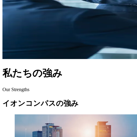
私たちの強み
Our Strengths
イオンコンパスの強み