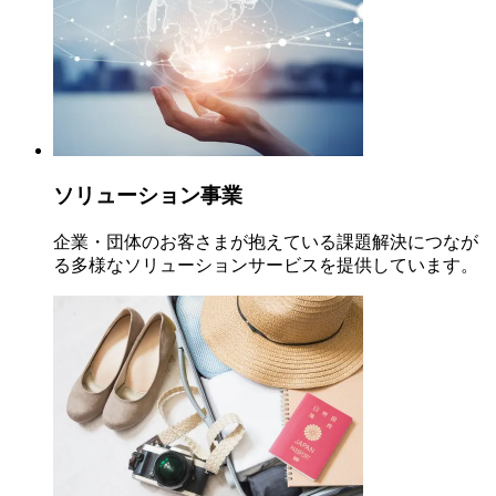
ソリューション事業
企業・団体のお客さまが抱えている課題解決につなが
る多様なソリューションサービスを提供しています。