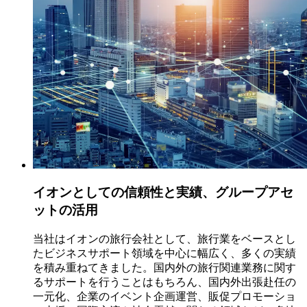
イオンとしての信頼性と実績、グループアセ
ットの活用
当社はイオンの旅行会社として、旅行業をベースとし
たビジネスサポート領域を中心に幅広く、多くの実績
を積み重ねてきました。国内外の旅行関連業務に関す
るサポートを行うことはもちろん、国内外出張赴任の
一元化、企業のイベント企画運営、販促プロモーショ