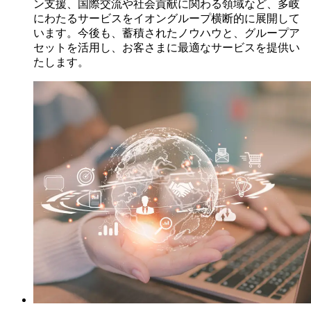
ン支援、国際交流や社会貢献に関わる領域など、多岐
にわたるサービスをイオングループ横断的に展開して
います。今後も、蓄積されたノウハウと、グループア
セットを活用し、お客さまに最適なサービスを提供い
たします。