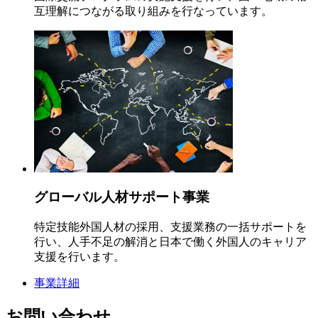
互理解につながる取り組みを行なっています。
グローバル人材サポート事業
特定技能外国人材の採用、支援業務の一括サポートを
行い、人手不足の解消と日本で働く外国人のキャリア
支援を行います。
事業詳細
お問い合わせ