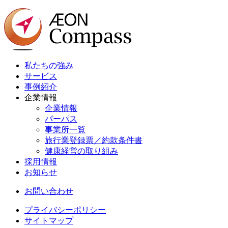
私たちの強み
サービス
事例紹介
企業情報
企業情報
パーパス
事業所一覧
旅行業登録票／約款条件書
健康経営の取り組み
採用情報
お知らせ
お問い合わせ
プライバシーポリシー
サイトマップ