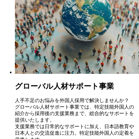
グローバル人材サポート事業
人手不足のお悩みを外国人採用で解決しませんか？
グローバル人材サポート事業では、特定技能外国人の
紹介から採用後の支援業務まで、総合的なサポートを
提供いたします。
支援業務では日常的なサポートに加え、日本語教育や
日本人との交流促進に注力。特定技能外国人の定着を