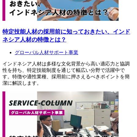
特定技能人材の採用前に知っておきたい、インド
ネシア人材の特徴とは？
グローバル人材サポート事業
インドネシア人材は多様な文化背景から高い適応力と協調
性を持ち、特定技能制度を通じて幅広い分野で活躍中で
す。特徴や適性業種、採用前に押さえるべきポイントを簡
潔に解説します。