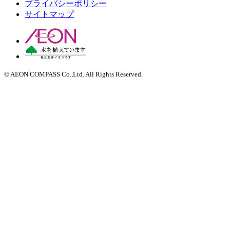
プライバシーポリシー
サイトマップ
© AEON COMPASS Co.,Ltd. All Rights Reserved.