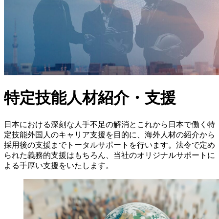
特定技能人材紹介・支援
日本における深刻な人手不足の解消とこれから日本で働く特
定技能外国人のキャリア支援を目的に、海外人材の紹介から
採用後の支援までトータルサポートを行います。法令で定め
られた義務的支援はもちろん、当社のオリジナルサポートに
よる手厚い支援をいたします。