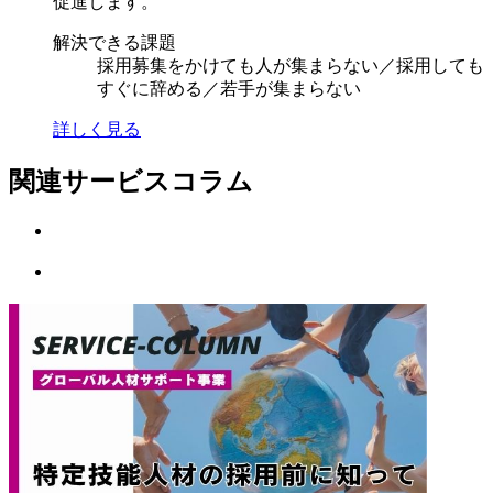
促進します。
解決できる課題
採用募集をかけても人が集まらない／採用しても
すぐに辞める／若手が集まらない
詳しく見る
関連サービスコラム