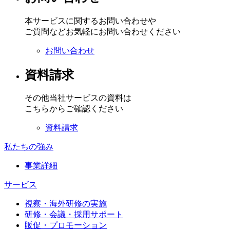
本サービスに関するお問い合わせや
ご質問などお気軽にお問い合わせください
お問い合わせ
資料請求
その他当社サービスの資料は
こちらからご確認ください
資料請求
私たちの強み
事業詳細
サービス
視察・海外研修の実施
研修・会議・採用サポート
販促・プロモーション