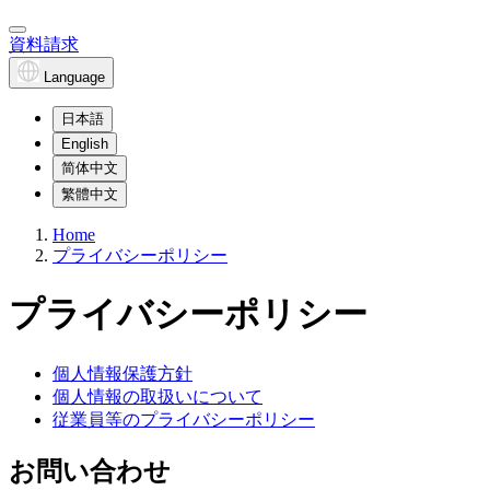
資料請求
Language
日本語
English
简体中文
繁體中文
Home
プライバシーポリシー
プライバシーポリシー
個人情報保護方針
個人情報の取扱いについて
従業員等のプライバシーポリシー
お問い合わせ