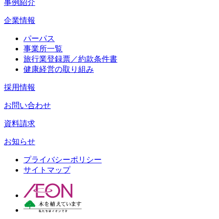
事例紹介
企業情報
パーパス
事業所一覧
旅行業登録票／約款条件書
健康経営の取り組み
採用情報
お問い合わせ
資料請求
お知らせ
プライバシーポリシー
サイトマップ