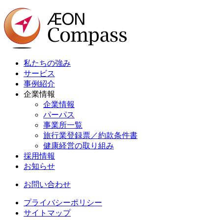
私たちの強み
サービス
事例紹介
企業情報
企業情報
パーパス
事業所一覧
旅行業登録票／約款条件書
健康経営の取り組み
採用情報
お知らせ
お問い合わせ
プライバシーポリシー
サイトマップ