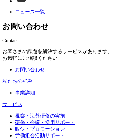
ニュース一覧
お問い合わせ
Contact
お客さまの課題を解決するサービスがあります。
お気軽にご相談ください。
お問い合わせ
私たちの強み
事業詳細
サービス
視察・海外研修の実施
研修・会議・採用サポート
販促・プロモーション
労働組合活動サポート