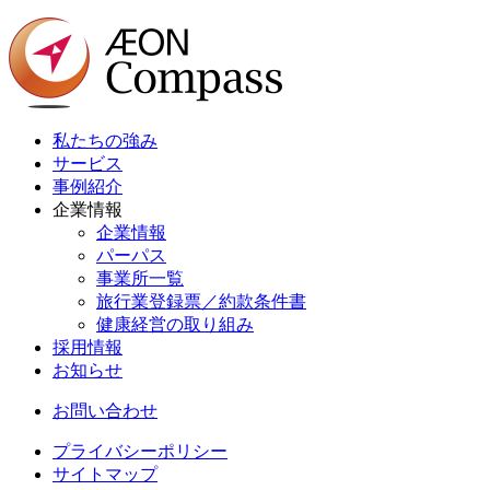
私たちの強み
サービス
事例紹介
企業情報
企業情報
パーパス
事業所一覧
旅行業登録票／約款条件書
健康経営の取り組み
採用情報
お知らせ
お問い合わせ
プライバシーポリシー
サイトマップ