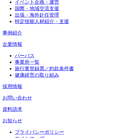
イベント企画・運営
国際・地域交流支援
出張・海外赴任管理
特定技能人材紹介・支援
事例紹介
企業情報
パーパス
事業所一覧
旅行業登録票／約款条件書
健康経営の取り組み
採用情報
お問い合わせ
資料請求
お知らせ
プライバシーポリシー