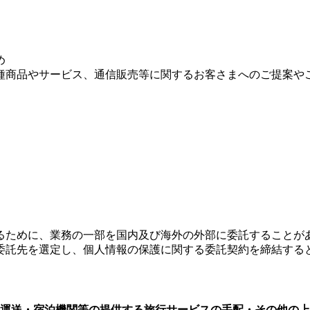
め
種商品やサービス、通信販売等に関するお客さまへのご提案や
るために、業務の一部を国内及び海外の外部に委託することが
委託先を選定し、個人情報の保護に関する委託契約を締結する
運送・宿泊機関等の提供する旅行サービスの手配・その他の上