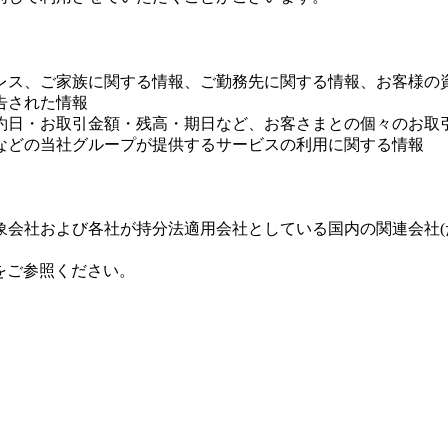
レス、ご家族に関する情報、ご勤務先に関する情報、お客様の
告された情報
約日・お取引金額・残高・期日など、お客さまとの個々のお取
などの当社グループが提供するサービスの利用に関する情報
会社および各社が持分法適用会社としている国内の関連会社(た
をご参照ください。