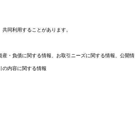
、共同利用することがあります。
資産・負債に関する情報、お取引ニーズに関する情報、公開情
引の内容に関する情報