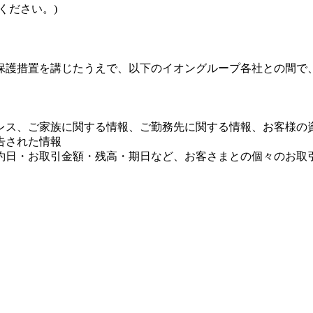
ください。)
保護措置を講じたうえで、以下のイオングループ各社との間で
レス、ご家族に関する情報、ご勤務先に関する情報、お客様の
告された情報
約日・お取引金額・残高・期日など、お客さまとの個々のお取