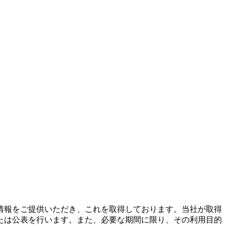
情報をご提供いただき、これを取得しております。当社が取得
たは公表を行います。また、必要な期間に限り、その利用目的