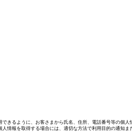
用できるように、お客さまから氏名、住所、電話番号等の個人
個人情報を取得する場合には、適切な方法で利用目的の通知ま