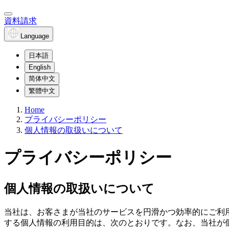
資料請求
Language
日本語
English
简体中文
繁體中文
Home
プライバシーポリシー
個人情報の取扱いについて
プライバシーポリシー
個人情報の取扱いについて
当社は、お客さまが当社のサービスを円滑かつ効率的にご利
する個人情報の利用目的は、次のとおりです。なお、当社が