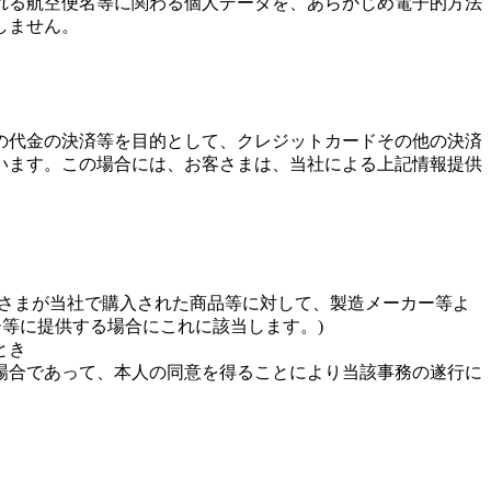
れる航空便名等に関わる個人データを、あらかじめ電子的方法
しません。
の代金の決済等を目的として、クレジットカードその他の決済
います。この場合には、お客さまは、当社による上記情報提供
客さまが当社で購入された商品等に対して、製造メーカー等よ
等に提供する場合にこれに該当します。)
とき
場合であって、本人の同意を得ることにより当該事務の遂行に