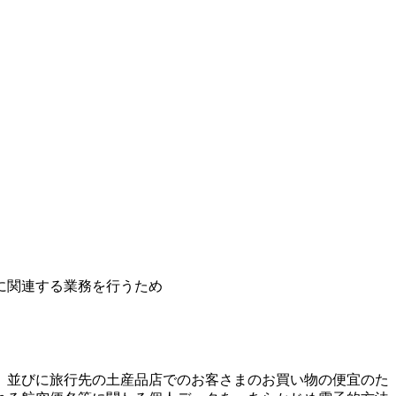
に関連する業務を行うため
、並びに旅行先の土産品店でのお客さまのお買い物の便宜のた