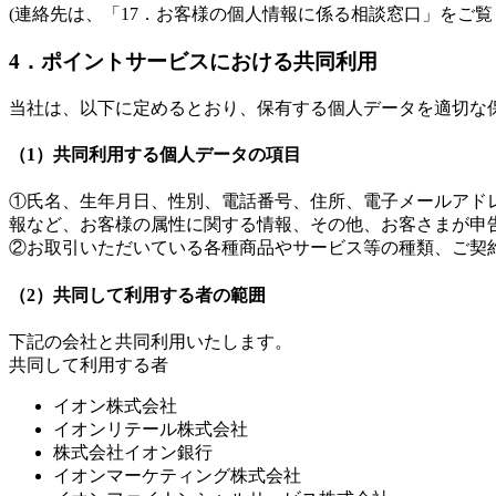
(連絡先は、「17．お客様の個人情報に係る相談窓口」をご覧
4．ポイントサービスにおける共同利用
当社は、以下に定めるとおり、保有する個人データを適切な
（1）共同利用する個人データの項目
①氏名、生年月日、性別、電話番号、住所、電子メールアド
報など、お客様の属性に関する情報、その他、お客さまが申
②お取引いただいている各種商品やサービス等の種類、ご契
（2）共同して利用する者の範囲
下記の会社と共同利用いたします。
共同して利用する者
イオン株式会社
イオンリテール株式会社
株式会社イオン銀行
イオンマーケティング株式会社