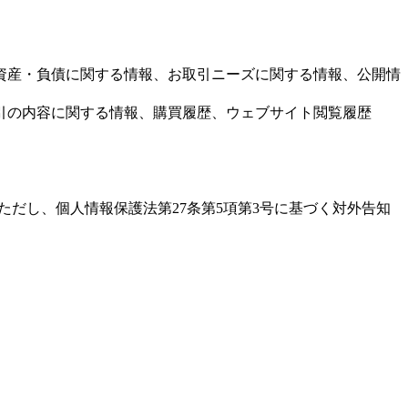
資産・負債に関する情報、お取引ニーズに関する情報、公開情
引の内容に関する情報、購買履歴、ウェブサイト閲覧履歴
だし、個人情報保護法第27条第5項第3号に基づく対外告知