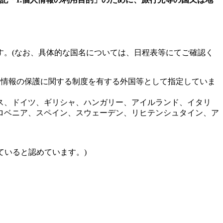
す。(なお、具体的な国名については、日程表等にてご確認く
個人情報の保護に関する制度を有する外国等として指定していま
ス、ドイツ、ギリシャ、ハンガリー、アイルランド、イタリ
ロベニア、スペイン、スウェーデン、リヒテンシュタイン、ア
していると認めています。)