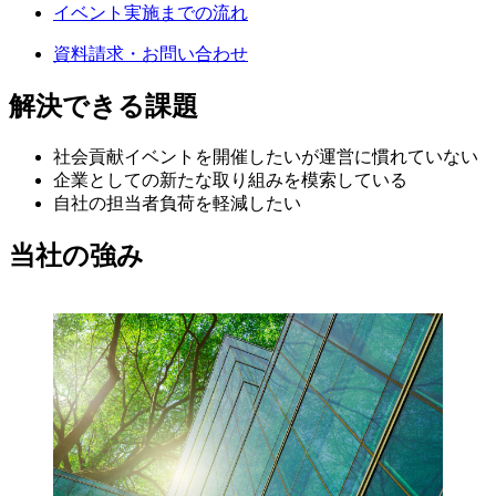
イベント実施までの流れ
資料請求・お問い合わせ
解決できる課題
社会貢献イベントを開催したいが運営に慣れていない
企業としての新たな取り組みを模索している
自社の担当者負荷を軽減したい
当社の強み