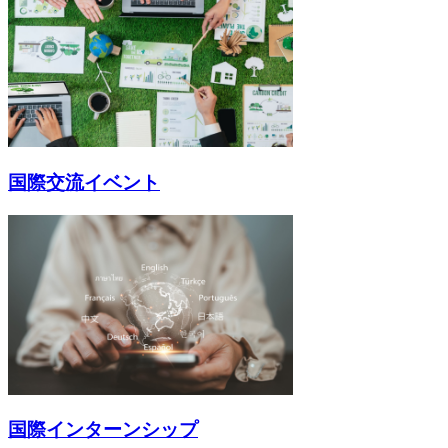
国際交流イベント
国際インターンシップ