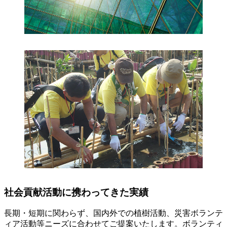
社会貢献活動に携わってきた実績
長期・短期に関わらず、国内外での植樹活動、災害ボランテ
ィア活動等ニーズに合わせてご提案いたします。ボランティ