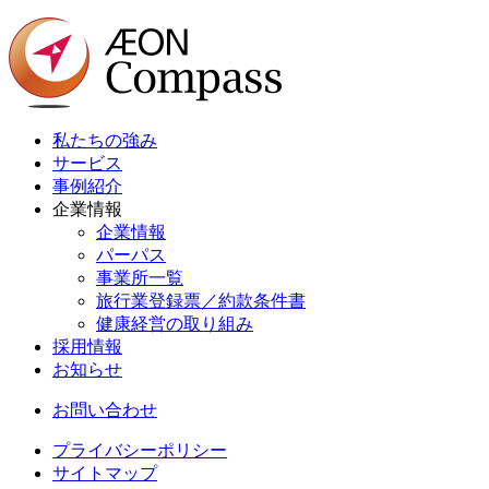
私たちの強み
サービス
事例紹介
企業情報
企業情報
パーパス
事業所一覧
旅行業登録票／約款条件書
健康経営の取り組み
採用情報
お知らせ
お問い合わせ
プライバシーポリシー
サイトマップ