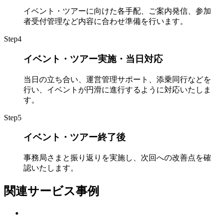
イベント・ツアーに向けた各手配、ご案内発信、参加
者受付管理など内容に合わせ準備を行います。
Step
4
イベント・ツアー実施・当日対応
当日の立ち合い、運営管理サポート、添乗同行などを
行い、イベントが円滑に進行するように対応いたしま
す。
Step
5
イベント・ツアー終了後
事務局さまと振り返りを実施し、次回への改善点を確
認いたします。
関連サービス事例