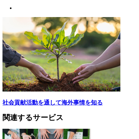
社会貢献活動を通して海外事情を知る
関連するサービス