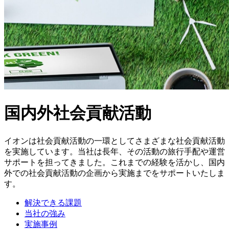
国内外社会貢献活動
イオンは社会貢献活動の一環としてさまざまな社会貢献活動
を実施しています。当社は長年、その活動の旅行手配や運営
サポートを担ってきました。これまでの経験を活かし、国内
外での社会貢献活動の企画から実施までをサポートいたしま
す。
解決できる課題
当社の強み
実施事例