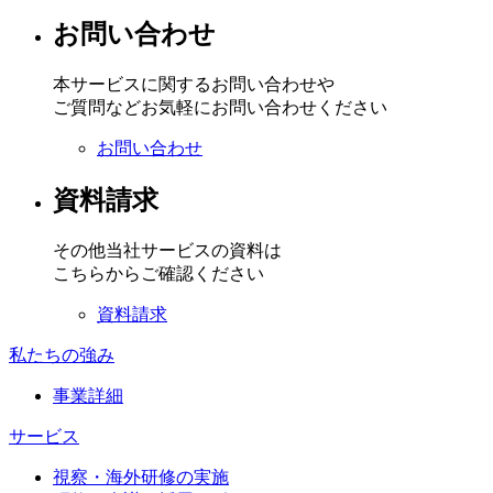
お問い合わせ
本サービスに関するお問い合わせや
ご質問などお気軽にお問い合わせください
お問い合わせ
資料請求
その他当社サービスの資料は
こちらからご確認ください
資料請求
私たちの強み
事業詳細
サービス
視察・海外研修の実施