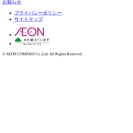
お知らせ
プライバシーポリシー
サイトマップ
© AEON COMPASS Co.,Ltd. All Rights Reserved.