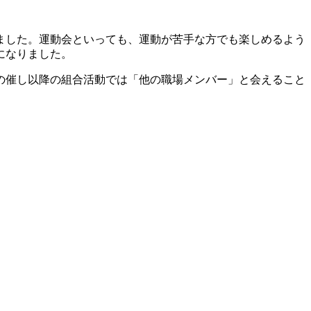
ました。運動会といっても、運動が苦手な方でも楽しめるよう
になりました。
の催し以降の組合活動では「他の職場メンバー」と会えること