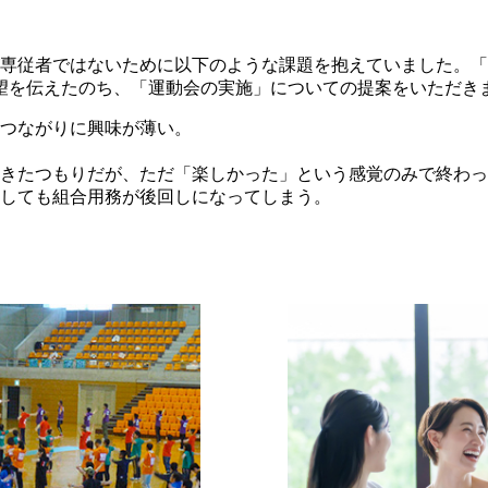
が専従者ではないために以下のような課題を抱えていました。
望を伝えたのち、「運動会の実施」についての提案をいただき
つながりに興味が薄い。
きたつもりだが、ただ「楽しかった」という感覚のみで終わっ
しても組合用務が後回しになってしまう。