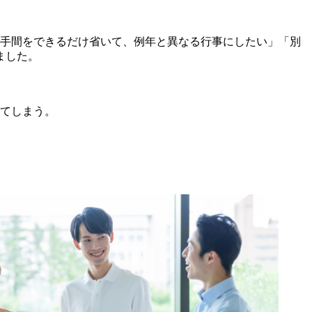
「手間をできるだけ省いて、例年と異なる行事にしたい」「別
ました。
てしまう。