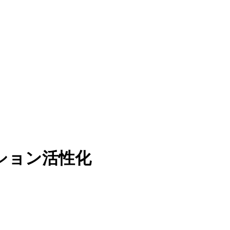
ション活性化