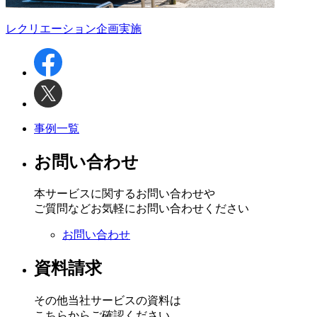
レクリエーション企画実施
事例一覧
お問い合わせ
本サービスに関するお問い合わせや
ご質問などお気軽にお問い合わせください
お問い合わせ
資料請求
その他当社サービスの資料は
こちらからご確認ください