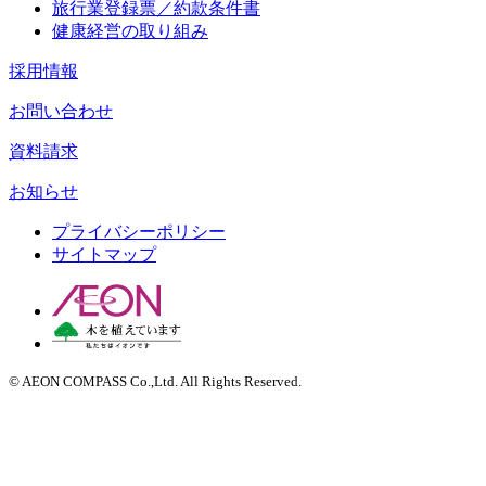
旅行業登録票／約款条件書
健康経営の取り組み
採用情報
お問い合わせ
資料請求
お知らせ
プライバシーポリシー
サイトマップ
© AEON COMPASS Co.,Ltd. All Rights Reserved.