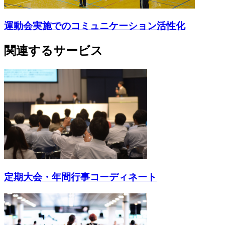
運動会実施でのコミュニケーション活性化
関連するサービス
定期大会・年間行事コーディネート