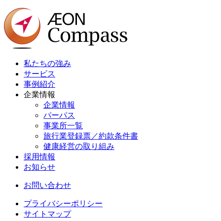
私たちの強み
サービス
事例紹介
企業情報
企業情報
パーパス
事業所一覧
旅行業登録票／約款条件書
健康経営の取り組み
採用情報
お知らせ
お問い合わせ
プライバシーポリシー
サイトマップ