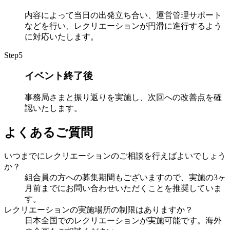
内容によって当日の出発立ち合い、運営管理サポート
などを行い、レクリエーションが円滑に進行するよう
に対応いたします。
Step
5
イベント終了後
事務局さまと振り返りを実施し、次回への改善点を確
認いたします。
よくあるご質問
いつまでにレクリエーションのご相談を行えばよいでしょう
か？
組合員の方への募集期間もございますので、実施の3ヶ
月前までにお問い合わせいただくことを推奨していま
す。
レクリエーションの実施場所の制限はありますか？
日本全国でのレクリエーションが実施可能です。海外