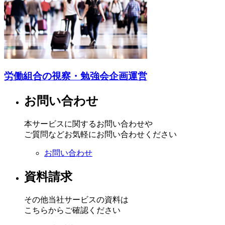
労働組合の視察・勉強会企画運営
お問い合わせ
本サービスに関するお問い合わせや
ご質問などお気軽にお問い合わせください
お問い合わせ
資料請求
その他当社サービスの資料は
こちらからご確認ください