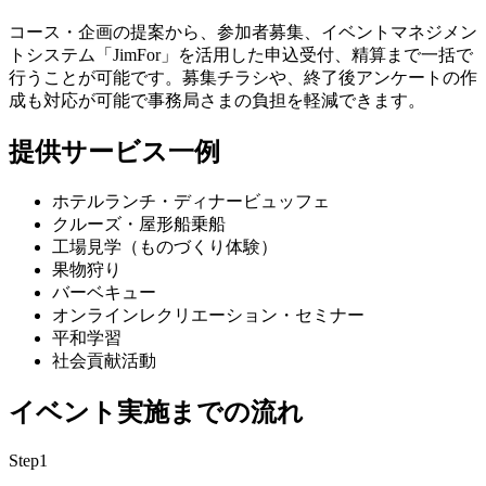
コース・企画の提案から、参加者募集、イベントマネジメン
トシステム「JimFor」を活用した申込受付、精算まで一括で
行うことが可能です。募集チラシや、終了後アンケートの作
成も対応が可能で事務局さまの負担を軽減できます。
提供サービス一例
ホテルランチ・ディナービュッフェ
クルーズ・屋形船乗船
工場見学（ものづくり体験）
果物狩り
バーベキュー
オンラインレクリエーション・セミナー
平和学習
社会貢献活動
イベント実施までの流れ
Step
1