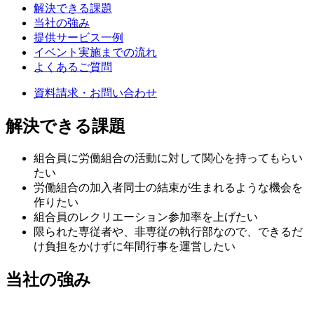
解決できる課題
当社の強み
提供サービス一例
イベント実施までの流れ
よくあるご質問
資料請求・お問い合わせ
解決できる課題
組合員に労働組合の活動に対して関心を持ってもらい
たい
労働組合の加入者同士の結束が生まれるような機会を
作りたい
組合員のレクリエーション参加率を上げたい
限られた専従者や、非専従の執行部なので、できるだ
け負担をかけずに年間行事を運営したい
当社の強み