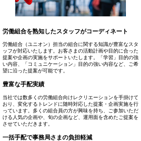
労働組合を熟知したスタッフがコーディネート
労働組合（ユニオン）担当の組合に関する知識が豊富なスタ
ッフが対応いたします。お客さまの活動計画や目的に合った
提案や企画の実施をサポートいたします。「学習」目的の強
い内容、「コミュニケーション」目的の強い内容など、ご希
望に沿った提案が可能です。
豊富な手配実績
当社では数多くの労働組合向けレクリエーションを手掛けて
おり、変化するトレンドに随時対応した提案・企画実施を行
っています。多くの組合員の方が興味を持ち、ご参加いただ
ける人気の企画や、旬の企画など、運用面を含めたご提案を
させていただきます。
一括手配で事務局さまの負担軽減