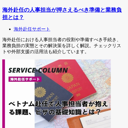
海外赴任の人事担当が押さえるべき準備と業務負
担とは？
海外赴任サポート
海外赴任における人事担当者の役割や準備すべき手続き、
業務負担の実態とその解決策を詳しく解説。チェックリス
トや外部支援の活用法も紹介しています。