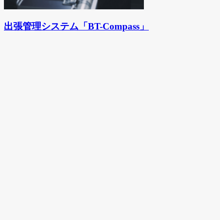
出張管理システム「BT-Compass」
お問い合わせ
本サービスに関するお問い合わせや
ご質問などお気軽にお問い合わせください
お問い合わせ
資料請求
その他当社サービスの資料は
こちらからご確認ください
資料請求
私たちの強み
事業詳細