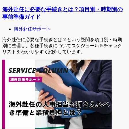
海外赴任に必要な手続きとは？項目別・時期別の
事前準備ガイド
海外赴任サポート
海外赴任に必要な手続きとは？という疑問を項目別・時期
別に整理し、各種手続きについてスケジュール＆チェック
リストをわかりやすく紹介しています。