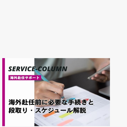
個人情報の取り扱いについて同意する
資料ダウンロード
関連サービスコラム