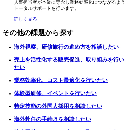
人事担当者が本業に専念し業務効率化につながるよう
トータルサポートを行います。
詳しく見る
その他の課題から探す
海外視察、研修旅行の進め方を相談したい
売上を活性化する販売促進、取り組みを行い
たい
業務効率化、コスト最適化を行いたい
体験型研修、イベントを行いたい
特定技能の外国人採用を相談したい
海外赴任の手続きを相談したい