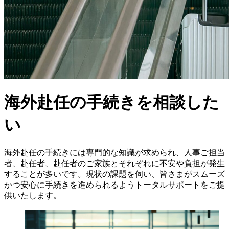
海外赴任の手続きを相談した
い
海外赴任の手続きには専門的な知識が求められ、人事ご担当
者、赴任者、赴任者のご家族とそれぞれに不安や負担が発生
することが多いです。現状の課題を伺い、皆さまがスムーズ
かつ安心に手続きを進められるようトータルサポートをご提
供いたします。