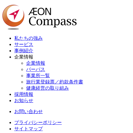
私たちの強み
サービス
事例紹介
企業情報
企業情報
パーパス
事業所一覧
旅行業登録票／約款条件書
健康経営の取り組み
採用情報
お知らせ
お問い合わせ
プライバシーポリシー
サイトマップ