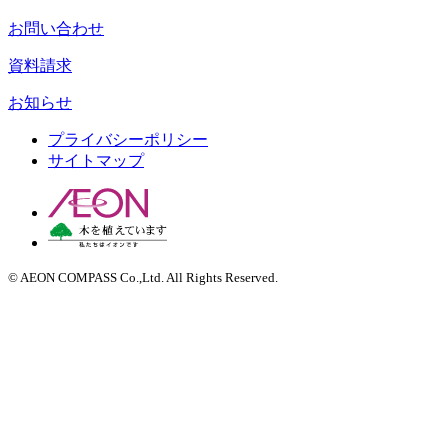
お問い合わせ
資料請求
お知らせ
プライバシーポリシー
サイトマップ
© AEON COMPASS Co.,Ltd. All Rights Reserved.