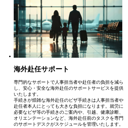
海外赴任サポート
専門的なサポートで人事担当者や赴任者の負担を減ら
し、安心・安全な海外赴任のサポートサービスを提供
いたします。
手続きが煩雑な海外赴任のビザ手続きは人事担当者や
赴任者本人にとっても大きな負担になります。就労に
必要なビザ等の手続きのご案内や、引越、健康診断、
オリエンテーションなど、海外赴任前のタスクを専門
のサポートデスクがスケジュールを管理いたします。