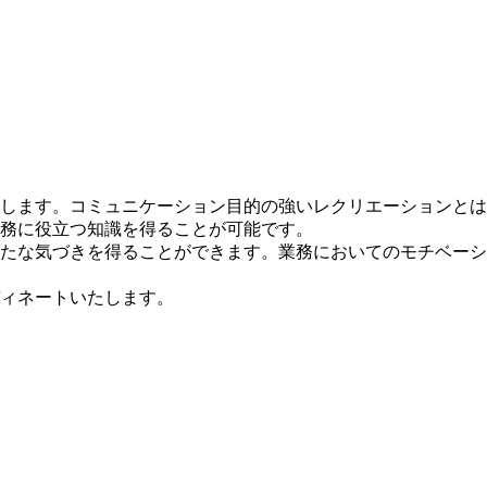
します。コミュニケーション目的の強いレクリエーションとは
務に役立つ知識を得ることが可能です。
たな気づきを得ることができます。業務においてのモチベーシ
ィネートいたします。