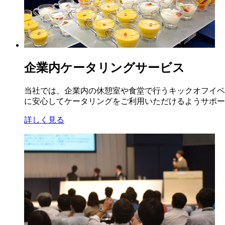
企業内ケータリングサービス
当社では、企業内の休憩室や食堂で行うキックオフイベ
に安心してケータリングをご利用いただけるようサポー
詳しく見る