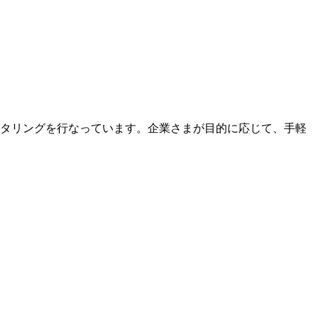
タリングを行なっています。企業さまが目的に応じて、手軽