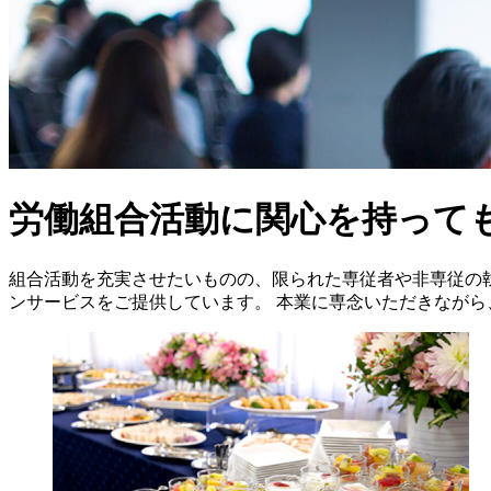
労働組合活動に関心を持って
組合活動を充実させたいものの、限られた専従者や非専従の
ンサービスをご提供しています。 本業に専念いただきなが