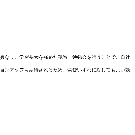
異なり、学習要素を強めた視察・勉強会を行うことで、自社
ョンアップも期待されるため、労使いずれに対してもよい効