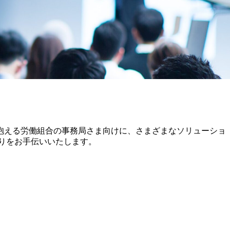
抱える労働組合の事務局さま向けに、さまざまなソリューショ
りをお手伝いいたします。