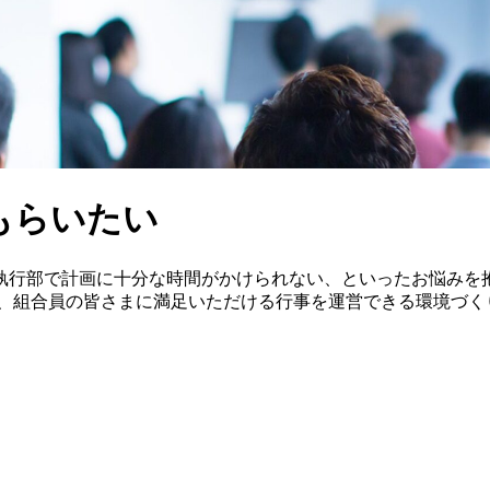
もらいたい
執行部で計画に十分な時間がかけられない、といったお悩みを
ら、組合員の皆さまに満足いただける行事を運営できる環境づく