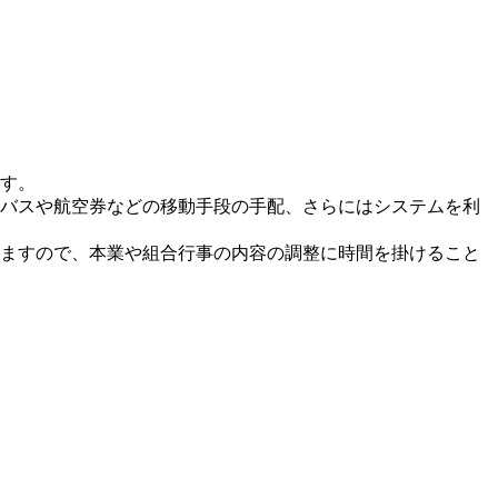
す。
バスや航空券などの移動手段の手配、さらにはシステムを利
ますので、本業や組合行事の内容の調整に時間を掛けること