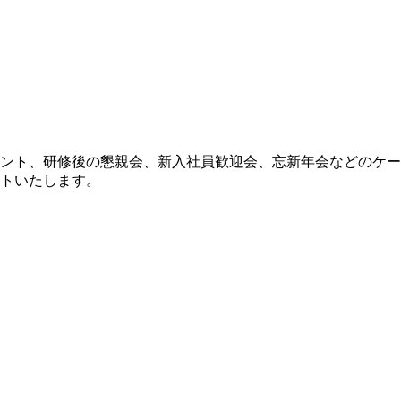
ント、研修後の懇親会、新入社員歓迎会、忘新年会などのケー
トいたします。