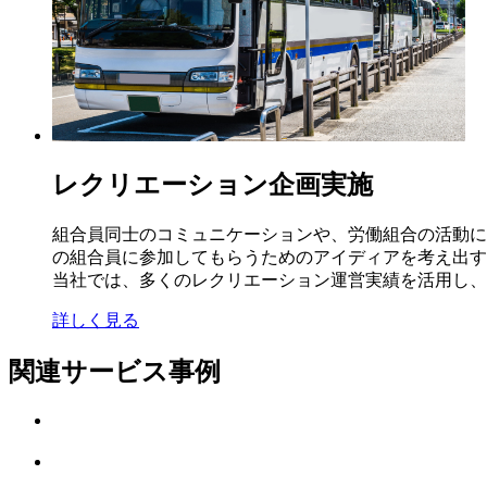
レクリエーション企画実施
組合員同士のコミュニケーションや、労働組合の活動に
の組合員に参加してもらうためのアイディアを考え出す
当社では、多くのレクリエーション運営実績を活用し、
詳しく見る
関連サービス事例