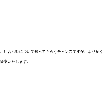
。組合活動について知ってもらうチャンスですが、より多く
提案いたします。