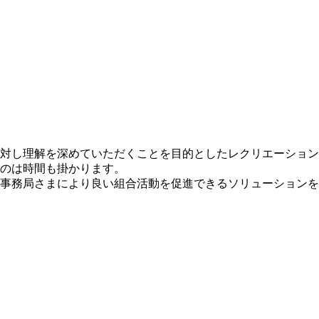
対し理解を深めていただくことを目的としたレクリエーション
のは時間も掛かります。
事務局さまにより良い組合活動を促進できるソリューションを