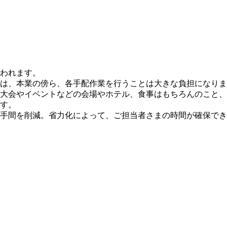
われます。
は、本業の傍ら、各手配作業を行うことは大きな負担になりま
大会やイベントなどの会場やホテル、食事はもちろんのこと、
す。
手間を削減。省力化によって、ご担当者さまの時間が確保でき