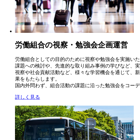
労働組合の視察・勉強会企画運営
労働組合としての目的のために視察や勉強会を実施いた
課題への検討や、先進的な取り組み事例の学びなど、実
視察や社会貢献活動など、様々な学習機会を通じて、新
果をもたらします。
国内外問わず、組合活動の課題に沿った勉強会をコーデ
詳しく見る